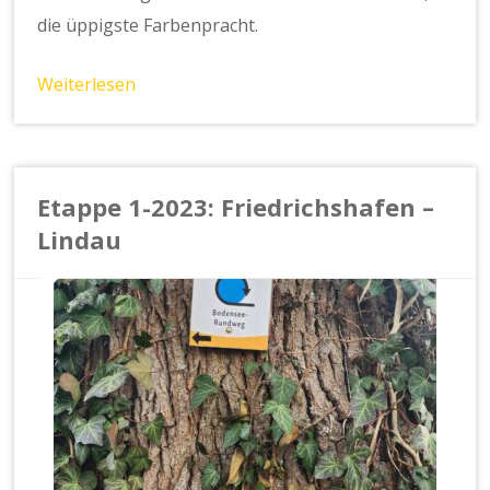
die üppigste Farbenpracht.
Weiterlesen
Etappe 1-2023: Friedrichshafen –
Lindau