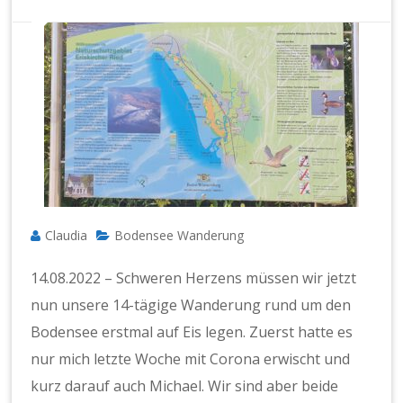
Claudia
Bodensee Wanderung
14.08.2022 – Schweren Herzens müssen wir jetzt
nun unsere 14-tägige Wanderung rund um den
Bodensee erstmal auf Eis legen. Zuerst hatte es
nur mich letzte Woche mit Corona erwischt und
kurz darauf auch Michael. Wir sind aber beide