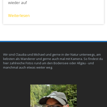
wieder auf
Weiterlesen
Wir sind Claudia und Michael und gerne in der Natur unterwegs, am
liebsten als Wanderer und gerne auch mal mit Kamera. So findest du
hier zahlreiche Fotos rund um den Bodensee oder Allgäu - und
manchmal auch etwas weiter weg.