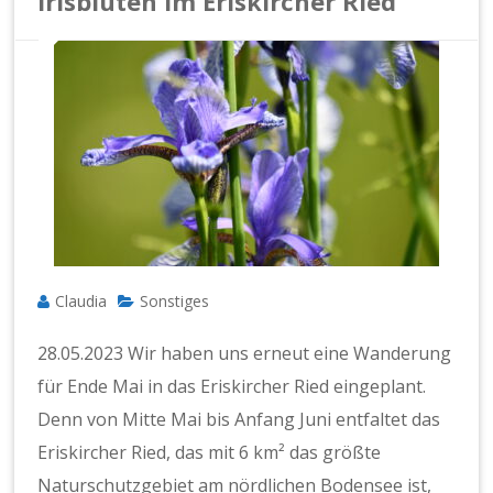
Irisblüten im Eriskircher Ried
Claudia
Sonstiges
28.05.2023 Wir haben uns erneut eine Wanderung
für Ende Mai in das Eriskircher Ried eingeplant.
Denn von Mitte Mai bis Anfang Juni entfaltet das
Eriskircher Ried, das mit 6 km² das größte
Naturschutzgebiet am nördlichen Bodensee ist,