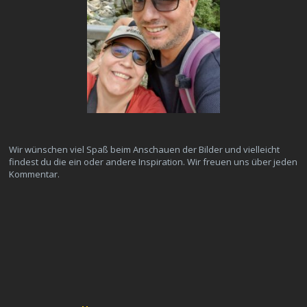
Wir wünschen viel Spaß beim Anschauen der Bilder und vielleicht
findest du die ein oder andere Inspiration. Wir freuen uns über jeden
Kommentar.