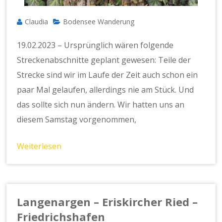
Claudia
Bodensee Wanderung
19.02.2023 – Ursprünglich wären folgende
Streckenabschnitte geplant gewesen: Teile der
Strecke sind wir im Laufe der Zeit auch schon ein
paar Mal gelaufen, allerdings nie am Stück. Und
das sollte sich nun ändern. Wir hatten uns an
diesem Samstag vorgenommen,
Weiterlesen
Langenargen – Eriskircher Ried –
Friedrichshafen