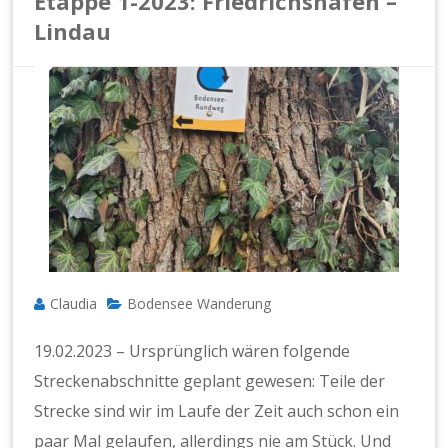
Etappe 1-2023: Friedrichshafen –
Lindau
Claudia
Bodensee Wanderung
19.02.2023 – Ursprünglich wären folgende
Streckenabschnitte geplant gewesen: Teile der
Strecke sind wir im Laufe der Zeit auch schon ein
paar Mal gelaufen, allerdings nie am Stück. Und