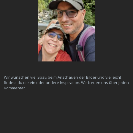
Wir wünschen viel Spaß beim Anschauen der Bilder und vielleicht
findest du die ein oder andere Inspiration. Wir freuen uns über jeden
Kommentar.