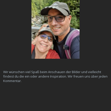
Wir wünschen viel Spaß beim Anschauen der Bilder und vielleicht
findest du die ein oder andere Inspiration. Wir freuen uns über jeden
Kommentar.