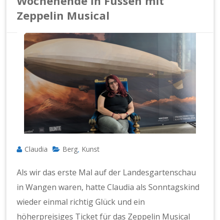
Wochenende in Füssen mit
Zeppelin Musical
Claudia
Berg
Kunst
,
Als wir das erste Mal auf der Landesgartenschau
in Wangen waren, hatte Claudia als Sonntagskind
wieder einmal richtig Glück und ein
höherpreisiges Ticket für das Zeppelin Musical