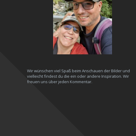
Wir wünschen viel Spaß beim Anschauen der Bilder und
vielleicht findest du die ein oder andere Inspiration. Wir
freuen uns über jeden Kommentar.