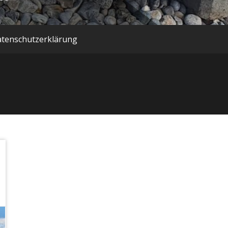
tenschutzerklärung