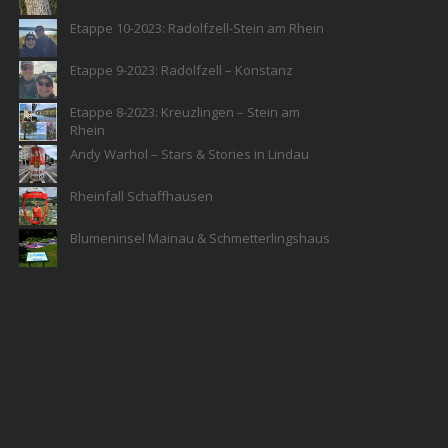
Etappe 10-2023: Radolfzell-Stein am Rhein
Etappe 9-2023: Radolfzell – Konstanz
Etappe 8-2023: Kreuzlingen – Stein am
Rhein
Andy Warhol – Stars & Stories in Lindau
Rheinfall Schaffhausen
Blumeninsel Mainau & Schmetterlingshaus