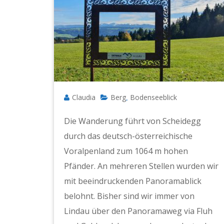
Claudia
Berg
Bodenseeblick
,
Die Wanderung führt von Scheidegg
durch das deutsch-österreichische
Voralpenland zum 1064 m hohen
Pfänder. An mehreren Stellen wurden wir
mit beeindruckenden Panoramablick
belohnt. Bisher sind wir immer von
Lindau über den Panoramaweg via Fluh