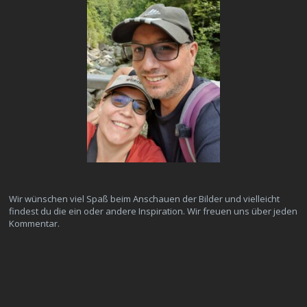
Wir wünschen viel Spaß beim Anschauen der Bilder und vielleicht
findest du die ein oder andere Inspiration. Wir freuen uns über jeden
Kommentar.