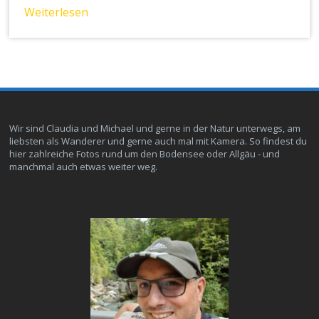
Weiterlesen
Wir sind Claudia und Michael und gerne in der Natur unterwegs, am
liebsten als Wanderer und gerne auch mal mit Kamera. So findest du
hier zahlreiche Fotos rund um den Bodensee oder Allgäu - und
manchmal auch etwas weiter weg.