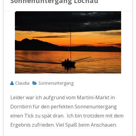
Sonnenuntergang Lochau
Claudia
Sonnenuntergang
Leider war ich aufgrund vom Martini-Markt in
Dornbirn für den perfekten Sonnenuntergang
einen Tick zu spät dran. Ich bin trotzdem mit dem
Ergebnis zufrieden. Viel Spaß beim Anschauen.