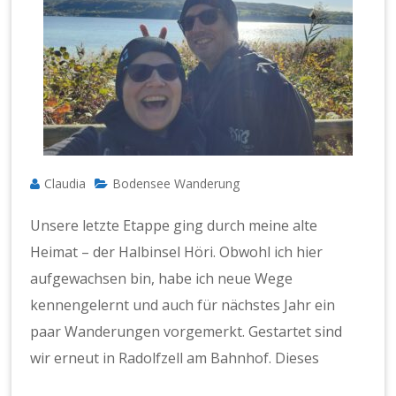
Claudia
Bodensee Wanderung
Unsere letzte Etappe ging durch meine alte
Heimat – der Halbinsel Höri. Obwohl ich hier
aufgewachsen bin, habe ich neue Wege
kennengelernt und auch für nächstes Jahr ein
paar Wanderungen vorgemerkt. Gestartet sind
wir erneut in Radolfzell am Bahnhof. Dieses