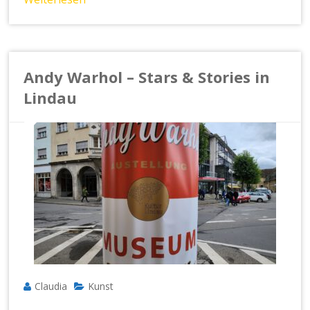
Andy Warhol – Stars & Stories in
Lindau
Claudia
Kunst