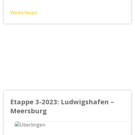
Weiterlesen
Etappe 3-2023: Ludwigshafen –
Meersburg