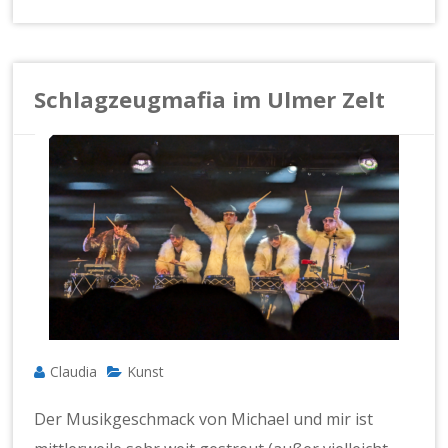
Schlagzeugmafia im Ulmer Zelt
Claudia
Kunst
Der Musikgeschmack von Michael und mir ist