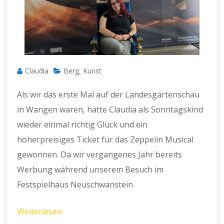
Claudia
Berg
Kunst
,
Als wir das erste Mal auf der Landesgartenschau
in Wangen waren, hatte Claudia als Sonntagskind
wieder einmal richtig Glück und ein
höherpreisiges Ticket für das Zeppelin Musical
gewonnen. Da wir vergangenes Jahr bereits
Werbung während unserem Besuch im
Festspielhaus Neuschwanstein
Weiterlesen