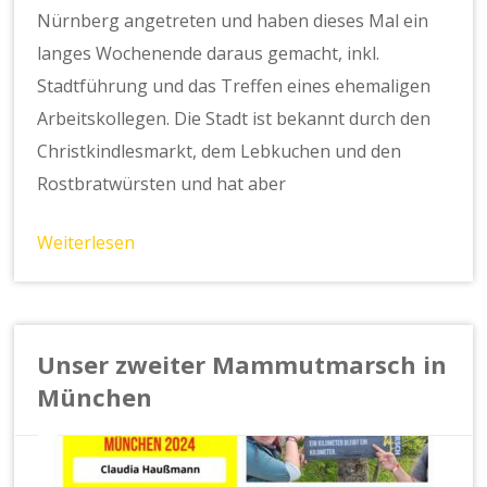
Nürnberg angetreten und haben dieses Mal ein
langes Wochenende daraus gemacht, inkl.
Stadtführung und das Treffen eines ehemaligen
Arbeitskollegen. Die Stadt ist bekannt durch den
Christkindlesmarkt, dem Lebkuchen und den
Rostbratwürsten und hat aber
Weiterlesen
Unser zweiter Mammutmarsch in
München