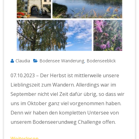
Claudia
Bodensee Wanderung
Bodenseeblick
,
07.10.2023 – Der Herbst ist mittlerweile unsere
Lieblingszeit zum Wandern. Allerdings war im
September nicht viel Zeit dafür übrig, so dass wir
uns im Oktober ganz viel vorgenommen haben.
Denn wir haben den kompletten Untersee von
unserem Bodenseerundweg Challenge offen.
Weiterlesen