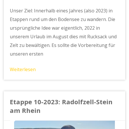
Unser Ziel: Innerhalb eines Jahres (also 2023) in
Etappen rund um den Bodensee zu wandern. Die
ursprüngliche Idee war eigentlich, 2022 in
unserem Urlaub im August dies mit Rucksack und
Zelt zu bewältigen. Es sollte die Vorbereitung für
unseren ersten
Weiterlesen
Etappe 10-2023: Radolfzell-Stein
am Rhein