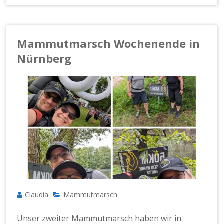
Mammutmarsch Wochenende in
Nürnberg
Claudia
Mammutmarsch
Unser zweiter Mammutmarsch haben wir in