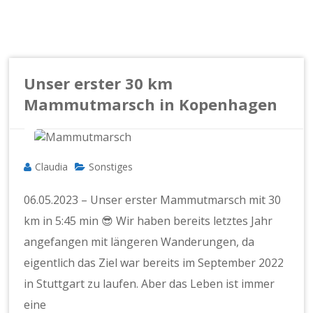
Unser erster 30 km
Mammutmarsch in Kopenhagen
Claudia
Sonstiges
06.05.2023 – Unser erster Mammutmarsch mit 30
km in 5:45 min 😎 Wir haben bereits letztes Jahr
angefangen mit längeren Wanderungen, da
eigentlich das Ziel war bereits im September 2022
in Stuttgart zu laufen. Aber das Leben ist immer
eine