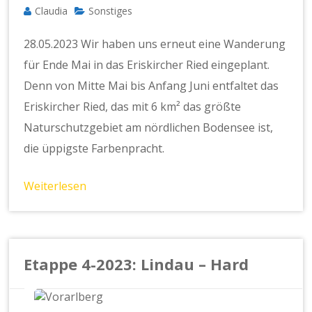
Claudia
Sonstiges
28.05.2023 Wir haben uns erneut eine Wanderung
für Ende Mai in das Eriskircher Ried eingeplant.
Denn von Mitte Mai bis Anfang Juni entfaltet das
Eriskircher Ried, das mit 6 km² das größte
Naturschutzgebiet am nördlichen Bodensee ist,
die üppigste Farbenpracht.
Weiterlesen
Etappe 4-2023: Lindau – Hard