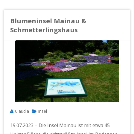
Blumeninsel Mainau &
Schmetterlingshaus
Claudia
Insel
19.07.2023 – Die Insel Mainau ist mit etwa 45