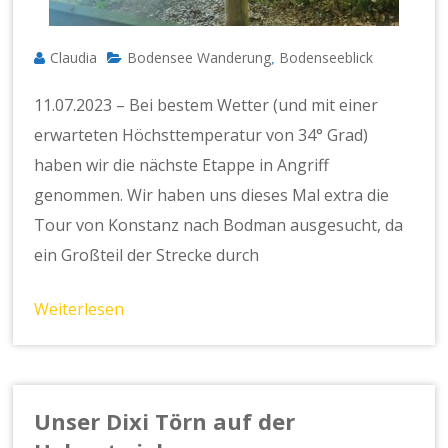
Claudia
Bodensee Wanderung
Bodenseeblick
,
11.07.2023 – Bei bestem Wetter (und mit einer
erwarteten Höchsttemperatur von 34° Grad)
haben wir die nächste Etappe in Angriff
genommen. Wir haben uns dieses Mal extra die
Tour von Konstanz nach Bodman ausgesucht, da
ein Großteil der Strecke durch
Weiterlesen
Unser Dixi Törn auf der