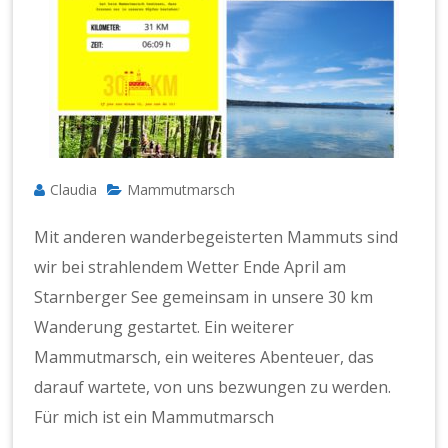
Claudia
Mammutmarsch
Mit anderen wanderbegeisterten Mammuts sind
wir bei strahlendem Wetter Ende April am
Starnberger See gemeinsam in unsere 30 km
Wanderung gestartet. Ein weiterer
Mammutmarsch, ein weiteres Abenteuer, das
darauf wartete, von uns bezwungen zu werden.
Für mich ist ein Mammutmarsch