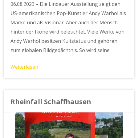
06.08.2023 – Die Lindauer Ausstellung zeigt den
US-amerikanischen Pop-Künstler Andy Warhol als
Marke und als Visionär. Aber auch der Mensch
hinter der Ikone wird beleuchtet. Viele Werke von
Andy Warhol besitzen Kultstatus und gehören
zum globalen Bildgedächtnis. So wird seine
Weiterlesen
Rheinfall Schaffhausen