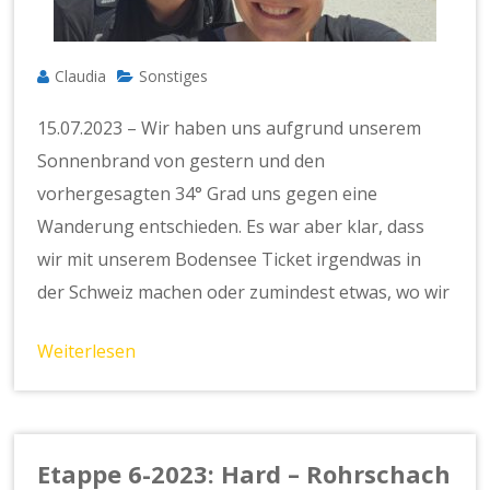
Claudia
Sonstiges
15.07.2023 – Wir haben uns aufgrund unserem
Sonnenbrand von gestern und den
vorhergesagten 34° Grad uns gegen eine
Wanderung entschieden. Es war aber klar, dass
wir mit unserem Bodensee Ticket irgendwas in
der Schweiz machen oder zumindest etwas, wo wir
Weiterlesen
Etappe 6-2023: Hard – Rohrschach