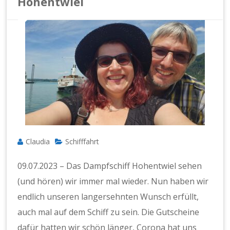
Hohentwiel
Claudia
Schifffahrt
09.07.2023 – Das Dampfschiff Hohentwiel sehen
(und hören) wir immer mal wieder. Nun haben wir
endlich unseren langersehnten Wunsch erfüllt,
auch mal auf dem Schiff zu sein. Die Gutscheine
dafür hatten wir schön länger, Corona hat uns