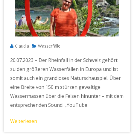
Claudia
Wasserfälle
20.07.2023 – Der Rheinfall in der Schweiz gehört
zu den größeren Wasserfällen in Europa und ist
somit auch ein grandioses Naturschauspiel. Über
eine Breite von 150 m stürzen gewaltige
Wassermassen über die Felsen hinunter – mit dem
entsprechenden Sound. „YouTube
Weiterlesen