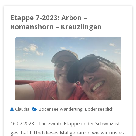
Etappe 7-2023: Arbon –
Romanshorn – Kreuzlingen
Claudia
Bodensee Wanderung
Bodenseeblick
,
16.07.2023 – Die zweite Etappe in der Schweiz ist
geschafft. Und dieses Mal genau so wie wir uns es