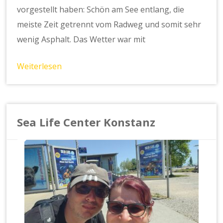
vorgestellt haben: Schön am See entlang, die
meiste Zeit getrennt vom Radweg und somit sehr
wenig Asphalt. Das Wetter war mit
Weiterlesen
Sea Life Center Konstanz