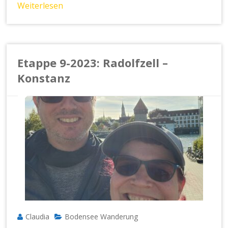
Weiterlesen
Etappe 9-2023: Radolfzell –
Konstanz
Claudia
Bodensee Wanderung