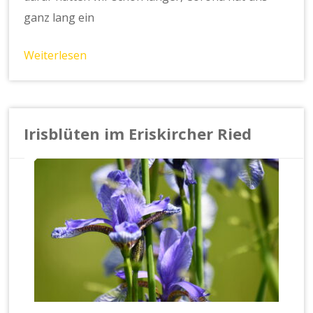
ganz lang ein
Weiterlesen
Irisblüten im Eriskircher Ried