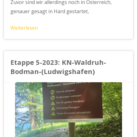
Zuvor sind wir allerdings noch in Österreich,
genauer gesagt in Hard gestartet,
Weiterlesen
Etappe 5-2023: KN-Waldruh-
Bodman-(Ludwigshafen)