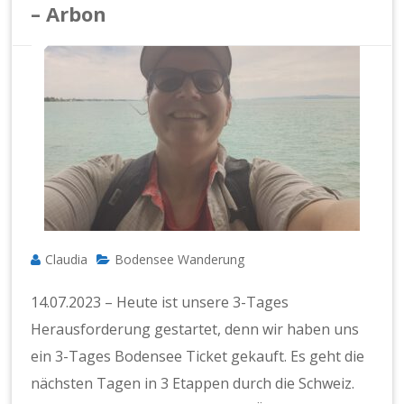
– Arbon
Claudia
Bodensee Wanderung
14.07.2023 – Heute ist unsere 3-Tages
Herausforderung gestartet, denn wir haben uns
ein 3-Tages Bodensee Ticket gekauft. Es geht die
nächsten Tagen in 3 Etappen durch die Schweiz.