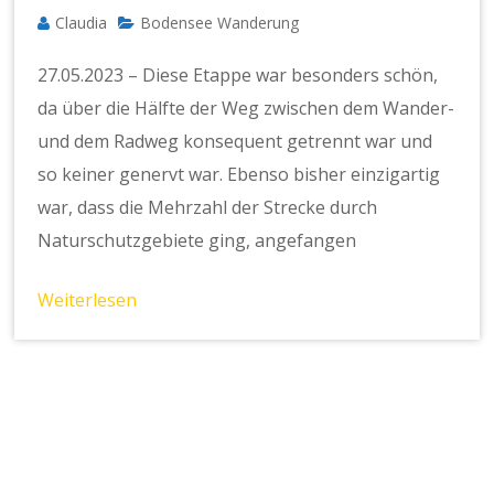
Claudia
Bodensee Wanderung
27.05.2023 – Diese Etappe war besonders schön,
da über die Hälfte der Weg zwischen dem Wander-
und dem Radweg konsequent getrennt war und
so keiner genervt war. Ebenso bisher einzigartig
war, dass die Mehrzahl der Strecke durch
Naturschutzgebiete ging, angefangen
Weiterlesen