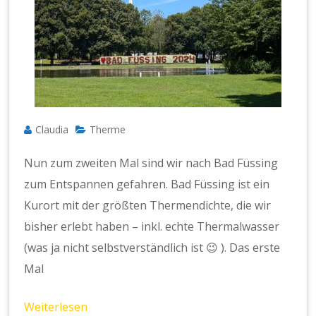
Claudia
Therme
Nun zum zweiten Mal sind wir nach Bad Füssing
zum Entspannen gefahren. Bad Füssing ist ein
Kurort mit der größten Thermendichte, die wir
bisher erlebt haben – inkl. echte Thermalwasser
(was ja nicht selbstverständlich ist 😉 ). Das erste
Mal
Weiterlesen