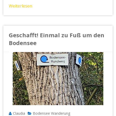
Weiterlesen
Geschafft! Einmal zu Fuß um den
Bodensee
Claudia
Bodensee Wanderung