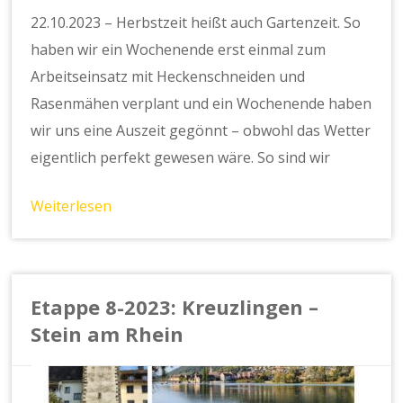
22.10.2023 – Herbstzeit heißt auch Gartenzeit. So
haben wir ein Wochenende erst einmal zum
Arbeitseinsatz mit Heckenschneiden und
Rasenmähen verplant und ein Wochenende haben
wir uns eine Auszeit gegönnt – obwohl das Wetter
eigentlich perfekt gewesen wäre. So sind wir
Weiterlesen
Etappe 8-2023: Kreuzlingen –
Stein am Rhein