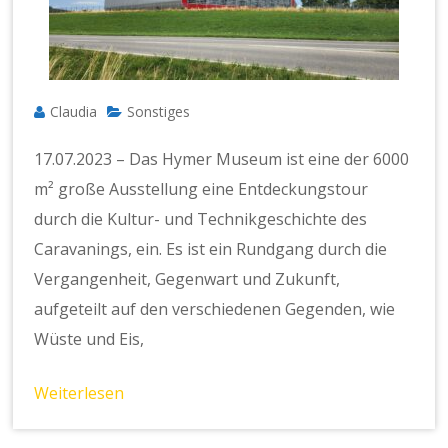
Claudia
Sonstiges
17.07.2023 – Das Hymer Museum ist eine der 6000
m² große Ausstellung eine Entdeckungstour
durch die Kultur- und Technikgeschichte des
Caravanings, ein. Es ist ein Rundgang durch die
Vergangenheit, Gegenwart und Zukunft,
aufgeteilt auf den verschiedenen Gegenden, wie
Wüste und Eis,
Weiterlesen