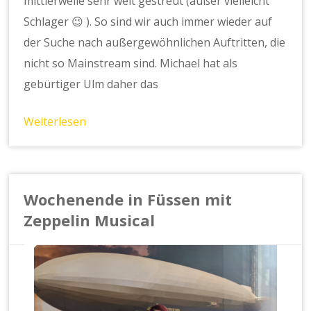
mittlerweile sehr weit gestreut (außer vielleicht
Schlager 😉 ). So sind wir auch immer wieder auf
der Suche nach außergewöhnlichen Auftritten, die
nicht so Mainstream sind. Michael hat als
gebürtiger Ulm daher das
Weiterlesen
Wochenende in Füssen mit
Zeppelin Musical