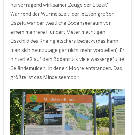
hervorragend wirksamer Zeuge der Eiszeit“.
Während der Würmeiszeit, der letzten großen
Eiszeit, war der westliche Bodenseeraum von
einem mehrere Hundert Meter mächtigen
Eisschild des Rheingletschers bedeckt (das kann
man sich heutzutage gar nicht mehr vorstellen). Er
hinterließ auf dem Bodanrück viele wassergefüllte
Geländemulden, in denen Moore entstanden. Das
größte ist das Mindelseemoor.