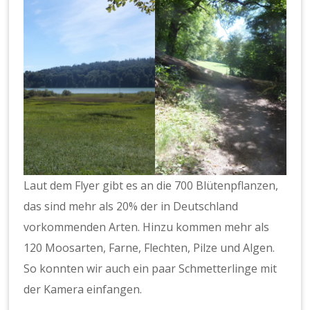
Laut dem Flyer gibt es an die 700 Blütenpflanzen,
das sind mehr als 20% der in Deutschland
vorkommenden Arten. Hinzu kommen mehr als
120 Moosarten, Farne, Flechten, Pilze und Algen.
So konnten wir auch ein paar Schmetterlinge mit
der Kamera einfangen.