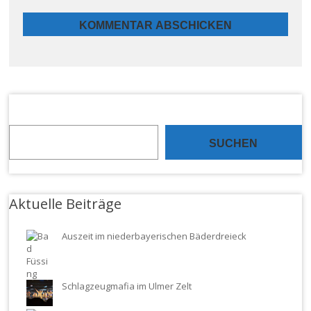
Alternative:
SUCHEN
Aktuelle Beiträge
Auszeit im niederbayerischen Bäderdreieck
Schlagzeugmafia im Ulmer Zelt