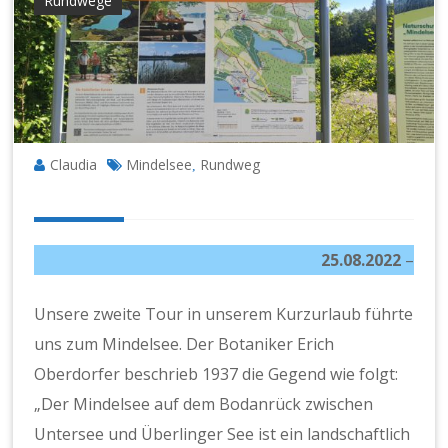
Rundwege
Claudia
Mindelsee
Rundweg
,
25.08.2022
–
Unsere zweite Tour in unserem Kurzurlaub führte
uns zum Mindelsee. Der Botaniker Erich
Oberdorfer beschrieb 1937 die Gegend wie folgt:
„Der Mindelsee auf dem Bodanrück zwischen
Untersee und Überlinger See ist ein landschaftlich