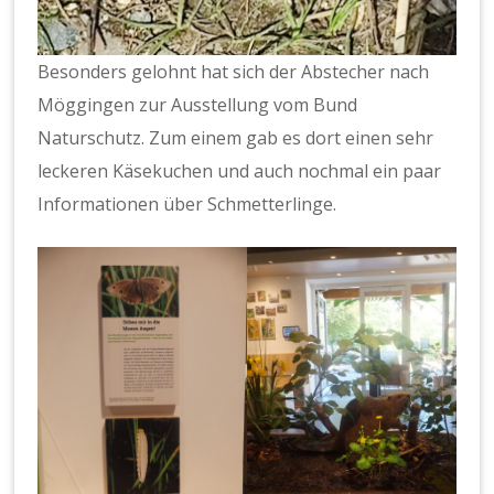
Besonders gelohnt hat sich der Abstecher nach
Möggingen zur Ausstellung vom Bund
Naturschutz. Zum einem gab es dort einen sehr
leckeren Käsekuchen und auch nochmal ein paar
Informationen über Schmetterlinge.