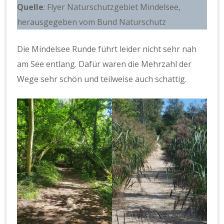
Quelle
: Flyer Naturschutzgebiet Mindelsee,
herausgegeben vom Bund Naturschutz
Die Mindelsee Runde führt leider nicht sehr nah
am See entlang. Dafür waren die Mehrzahl der
Wege sehr schön und teilweise auch schattig.