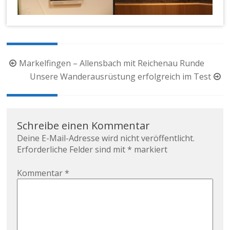
Beitragsnavigation
Markelfingen – Allensbach mit Reichenau Runde
Unsere Wanderausrüstung erfolgreich im Test
Schreibe einen Kommentar
Deine E-Mail-Adresse wird nicht veröffentlicht.
Erforderliche Felder sind mit
*
markiert
Kommentar
*