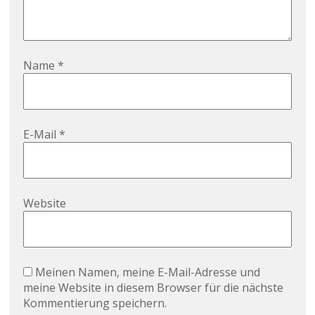
Name
*
E-Mail
*
Website
Meinen Namen, meine E-Mail-Adresse und
meine Website in diesem Browser für die nächste
Kommentierung speichern.