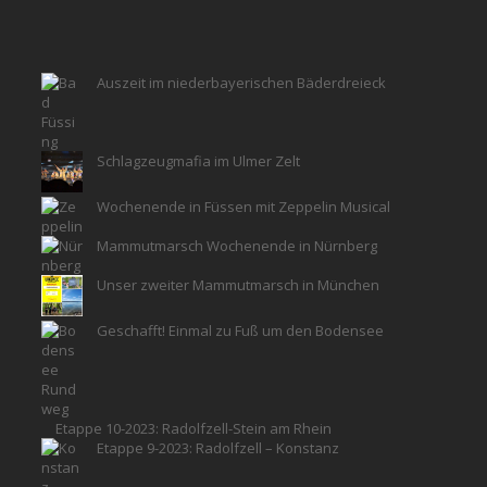
Auszeit im niederbayerischen Bäderdreieck
Schlagzeugmafia im Ulmer Zelt
Wochenende in Füssen mit Zeppelin Musical
Mammutmarsch Wochenende in Nürnberg
Unser zweiter Mammutmarsch in München
Geschafft! Einmal zu Fuß um den Bodensee
Etappe 10-2023: Radolfzell-Stein am Rhein
Etappe 9-2023: Radolfzell – Konstanz