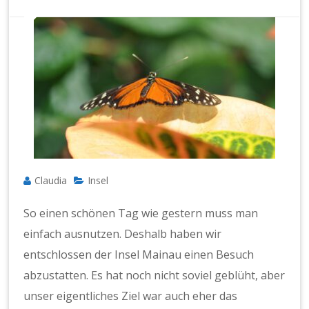
Claudia
Insel
So einen schönen Tag wie gestern muss man
einfach ausnutzen. Deshalb haben wir
entschlossen der Insel Mainau einen Besuch
abzustatten. Es hat noch nicht soviel geblüht, aber
unser eigentliches Ziel war auch eher das