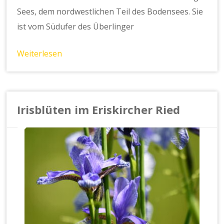
Sees, dem nordwestlichen Teil des Bodensees. Sie
ist vom Südufer des Überlinger
Weiterlesen
Irisblüten im Eriskircher Ried