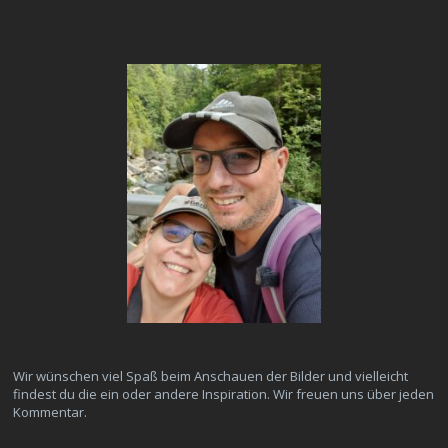
Wir wünschen viel Spaß beim Anschauen der Bilder und vielleicht
findest du die ein oder andere Inspiration. Wir freuen uns über jeden
Kommentar.