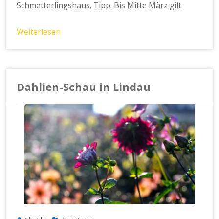
Schmetterlingshaus. Tipp: Bis Mitte März gilt
Weiterlesen
Dahlien-Schau in Lindau