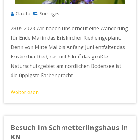
Claudia
Sonstiges
28.05.2023 Wir haben uns erneut eine Wanderung
für Ende Mai in das Eriskircher Ried eingeplant.
Denn von Mitte Mai bis Anfang Juni entfaltet das
Eriskircher Ried, das mit 6 km² das größte
Naturschutzgebiet am nördlichen Bodensee ist,
die üppigste Farbenpracht.
Weiterlesen
Besuch im Schmetterlingshaus in
KN