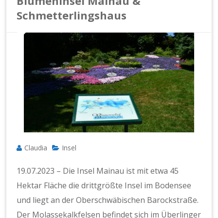
Blumeninsel Mainau &
Schmetterlingshaus
Claudia
Insel
19.07.2023 – Die Insel Mainau ist mit etwa 45
Hektar Fläche die drittgrößte Insel im Bodensee
und liegt an der Oberschwäbischen Barockstraße.
Der Molassekalkfelsen befindet sich im Überlinger