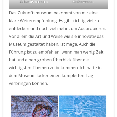
Zukunftsmuseum
KI-Showroom
Das Zukunftsmuseum bekommt von mir eine
klare Weiterempfehlung. Es gibt richtig viel zu
entdecken und noch viel mehr zum Ausprobieren.
Vor allem die Art und Weise wie sie innovativ das
Museum gestaltet haben, ist mega. Auch die
Führung ist zu empfehlen, wenn man wenig Zeit
hat und einen groben Überblick über die
wichtigsten Themen zu bekommen. Ich hätte in
dem Museum locker einen kompletten Tag
verbringen können.