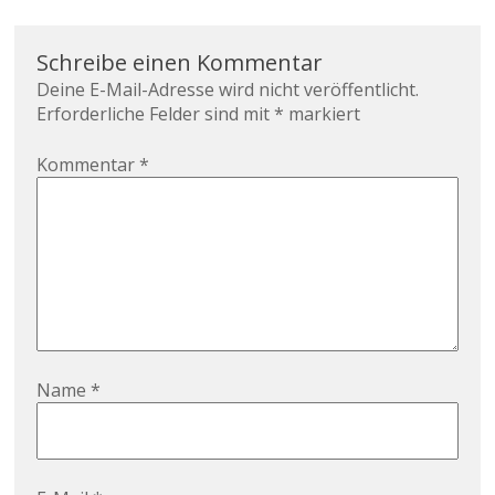
Schreibe einen Kommentar
Deine E-Mail-Adresse wird nicht veröffentlicht.
Erforderliche Felder sind mit
*
markiert
Kommentar
*
Name
*