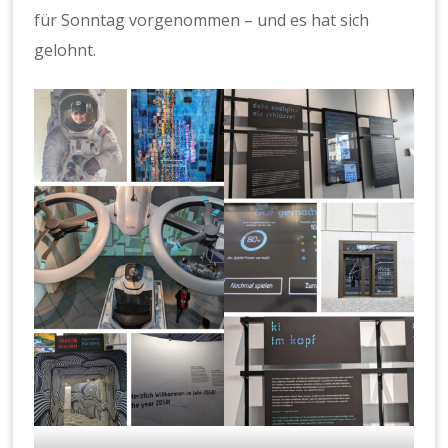
für Sonntag vorgenommen – und es hat sich
gelohnt.