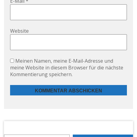
E-Mail
*
Website
Meinen Namen, meine E-Mail-Adresse und
meine Website in diesem Browser für die nächste
Kommentierung speichern.
Alternative: