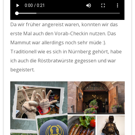
Da wir früher angereist waren, konnten wir das
erste Mal auch den Vorab-Checkin nutzen. Das
Mammut war allerdings noch sehr müde :).
Traditionell wie es sich in Nürnberg gehört, habe
ich auch die Röstbratwürste gegessen und war
begeistert.