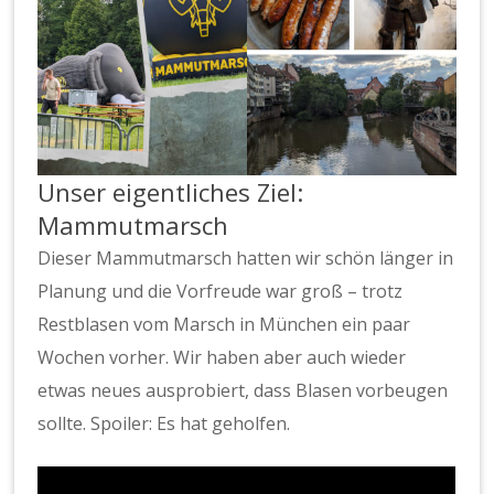
Unser eigentliches Ziel:
Mammutmarsch
Dieser Mammutmarsch hatten wir schön länger in
Planung und die Vorfreude war groß – trotz
Restblasen vom Marsch in München ein paar
Wochen vorher. Wir haben aber auch wieder
etwas neues ausprobiert, dass Blasen vorbeugen
sollte. Spoiler: Es hat geholfen.