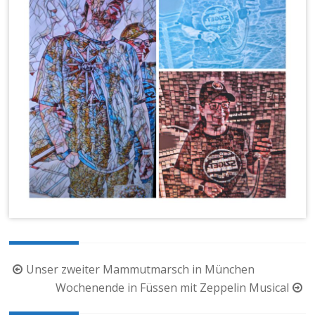
Beitragsnavigation
Unser zweiter Mammutmarsch in München
Wochenende in Füssen mit Zeppelin Musical