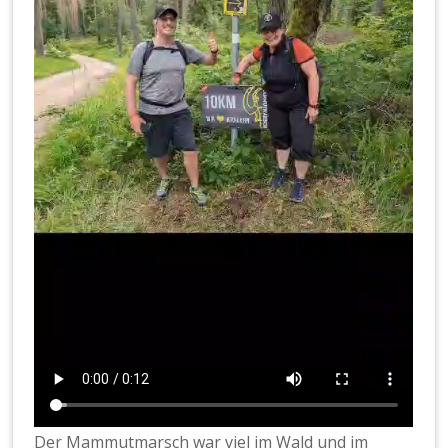
Der Mammutmarsch war viel im Wald und im