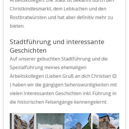
Arbeitskollegen. Die Stadt ist bekannt durch den
Christkindlesmarkt, dem Lebkuchen und den
Rostbratwürsten und hat aber definitiv mehr zu
bieten.
Stadtführung und interessante
Geschichten
Auf unserer gebuchten Stadtführung und die
Spezialführung meines ehemaligen
Arbeitskollegen (Lieben Gruß an dich Christian 😉
) haben wir die gängigen
Sehenswürdigkeiten
mit
vielen Interessanten Geschichten inkl. Führung in
die historischen Felsengänge kennengelernt.