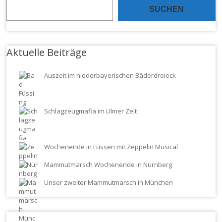
SUCHEN
Aktuelle Beiträge
Auszeit im niederbayerischen Bäderdreieck
Schlagzeugmafia im Ulmer Zelt
Wochenende in Füssen mit Zeppelin Musical
Mammutmarsch Wochenende in Nürnberg
Unser zweiter Mammutmarsch in München