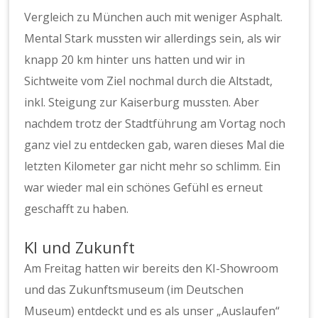
Vergleich zu München auch mit weniger Asphalt.
Mental Stark mussten wir allerdings sein, als wir
knapp 20 km hinter uns hatten und wir in
Sichtweite vom Ziel nochmal durch die Altstadt,
inkl. Steigung zur Kaiserburg mussten. Aber
nachdem trotz der Stadtführung am Vortag noch
ganz viel zu entdecken gab, waren dieses Mal die
letzten Kilometer gar nicht mehr so schlimm. Ein
war wieder mal ein schönes Gefühl es erneut
geschafft zu haben.
KI und Zukunft
Am Freitag hatten wir bereits den KI-Showroom
und das Zukunftsmuseum (im Deutschen
Museum) entdeckt und es als unser „Auslaufen“