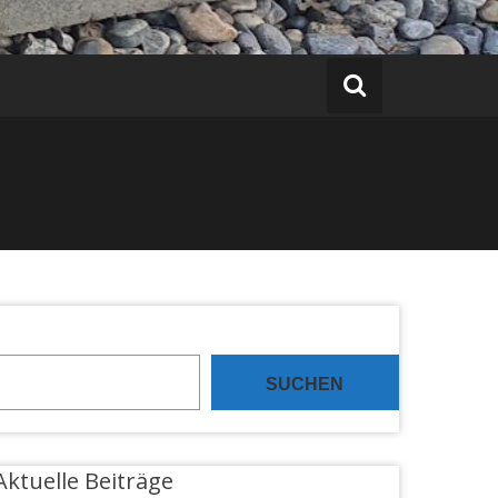
SUCHEN
Aktuelle Beiträge