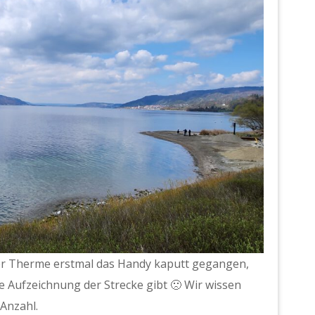
ger Therme erstmal das Handy kaputt gegangen,
ge Aufzeichnung der Strecke gibt 🙁 Wir wissen
 Anzahl.