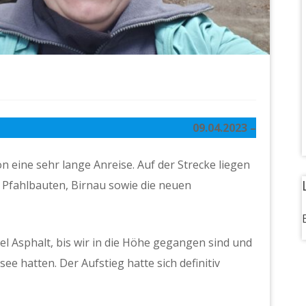
09.04.2023 –
n eine sehr lange Anreise. Auf der Strecke liegen
 Pfahlbauten, Birnau sowie die neuen
el Asphalt, bis wir in die Höhe gegangen sind und
 hatten. Der Aufstieg hatte sich definitiv