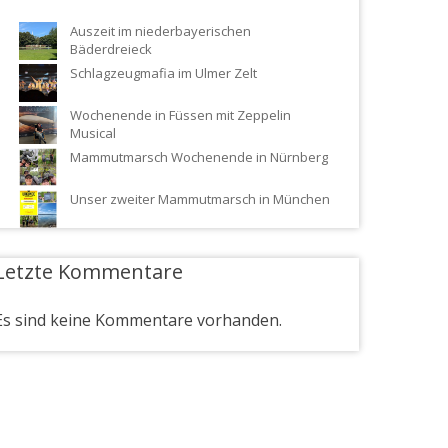
Auszeit im niederbayerischen
Bäderdreieck
Schlagzeugmafia im Ulmer Zelt
Wochenende in Füssen mit Zeppelin
Musical
Mammutmarsch Wochenende in Nürnberg
Unser zweiter Mammutmarsch in München
Letzte Kommentare
Es sind keine Kommentare vorhanden.