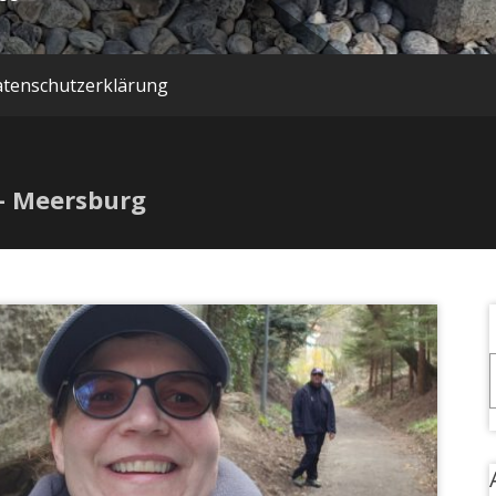
tenschutzerklärung
– Meersburg