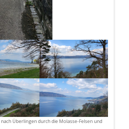
r nach Überlingen durch die
Molasse-Felsen
und