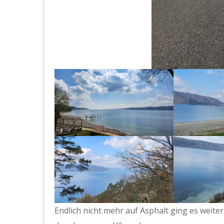
Endlich nicht mehr auf Asphalt ging es weite