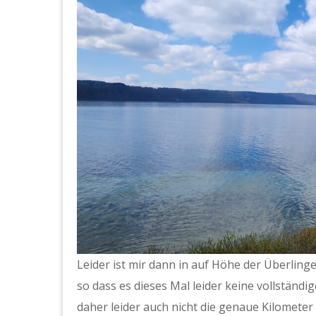
Leider ist mir dann in auf Höhe der Überlin
so dass es dieses Mal leider keine vollständi
daher leider auch nicht die genaue Kilometer