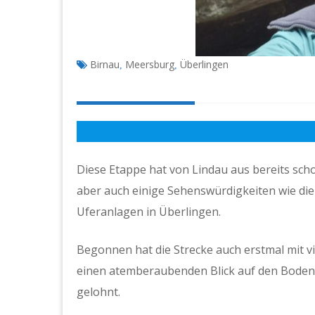
Birnau
Meersburg
Überlingen
,
,
Diese Etappe hat von Lindau aus bereits scho
aber auch einige Sehenswürdigkeiten wie die
Uferanlagen in Überlingen.
Begonnen hat die Strecke auch erstmal mit vi
einen atemberaubenden Blick auf den Bodensee
gelohnt.