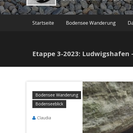
Startseite
Bodensee Wanderung
Da
Etappe 3-2023: Ludwigshafen 
Bodensee Wanderung
Bodenseeblick
Claudia